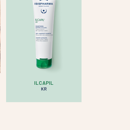
ILCAPIL
KR