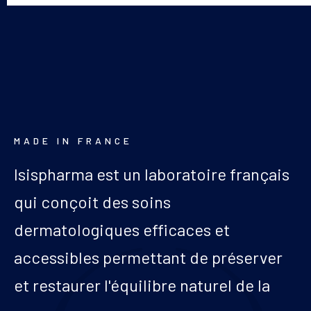
MADE IN FRANCE
Isispharma est un laboratoire français
qui conçoit des soins
dermatologiques efficaces et
accessibles permettant de préserver
et restaurer l'équilibre naturel de la