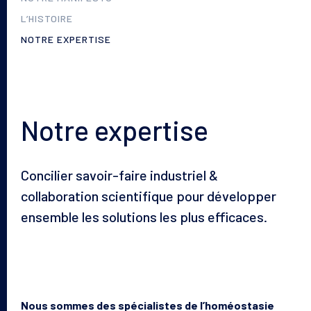
L’HISTOIRE
NOTRE EXPERTISE
Notre expertise
Concilier savoir-faire industriel &
collaboration scientifique pour développer
ensemble les solutions les plus efficaces.
Nous sommes des spécialistes de l’homéostasie