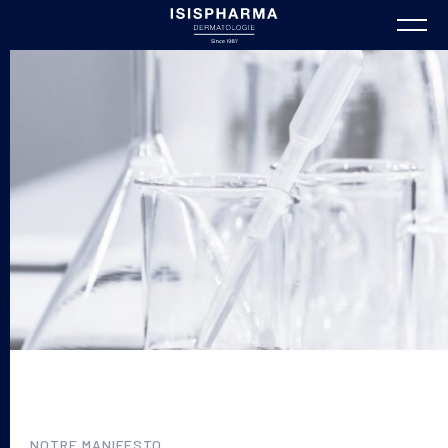
NOTRE MANIFESTO