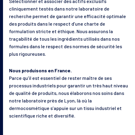
Sélectionner et associer des actifs exclusifs
Le magazine
cliniquement testés dans notre laboratoire de
recherche permet de garantir une efficacité optimale
des produits dans le respect d’une charte de
formulation stricte et éthique. Nous assurons la
traçabilité de tous les ingrédients utilisés dans nos
formules dans le respect des normes de sécurité les
plus rigoureuses.
Nous produisons en France.
Parce qu’il est essentiel de rester maître de ses
processus industriels pour garantir un très haut niveau
de qualité de produits, nous élaborons nos soins dans
notre laboratoire près de Lyon, là où la
dermocosmétique s’appuie sur un tissu industriel et
scientifique riche et diversifié.