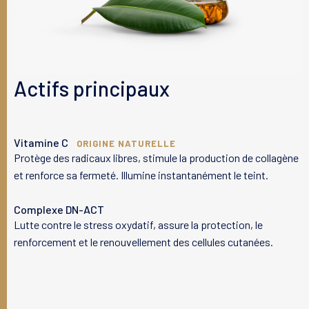
Actifs principaux
Vitamine C
ORIGINE NATURELLE
Protège des radicaux libres, stimule la production de collagène
et renforce sa fermeté. Illumine instantanément le teint.
Complexe DN-ACT
Lutte contre le stress oxydatif, assure la protection, le
renforcement et le renouvellement des cellules cutanées.
Votre peau