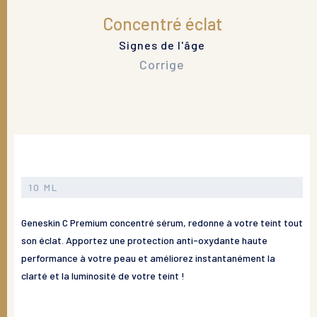
Concentré éclat
Signes de l'âge
Corrige
10 ML
Geneskin C Premium concentré sérum, redonne à votre teint tout
son éclat. Apportez une protection anti-oxydante haute
performance à votre peau et améliorez instantanément la
clarté et la luminosité de votre teint !