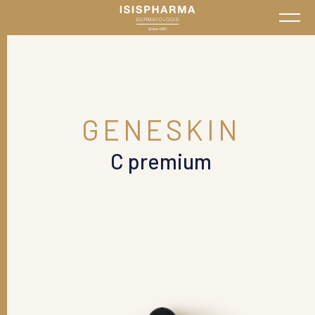
GENESKIN
C premium