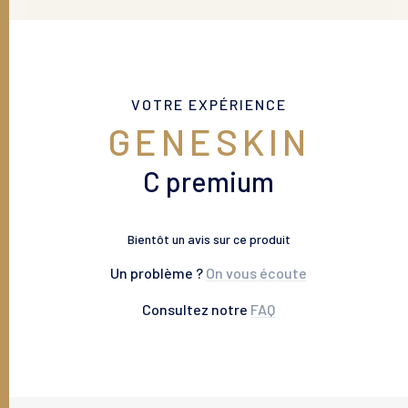
VOTRE EXPÉRIENCE
GENESKIN
C premium
Bientôt un avis sur ce produit
Un problème ?
On vous écoute
Consultez notre
FAQ