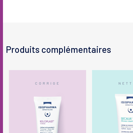
Produits complémentaires
CORRIGE
NETT