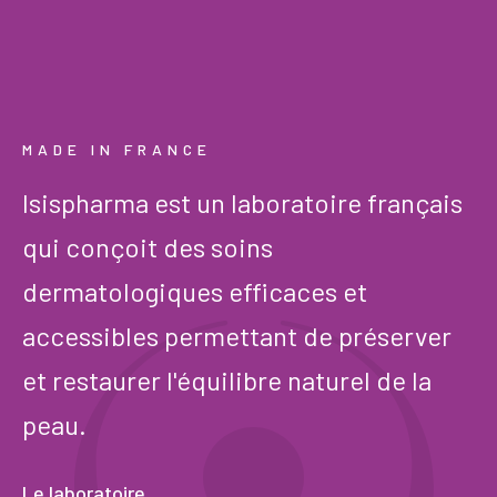
MADE IN FRANCE
Isispharma est un laboratoire français
qui conçoit des soins
dermatologiques efficaces et
accessibles permettant de préserver
et restaurer l'équilibre naturel de la
peau.
Le laboratoire