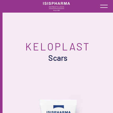
KELOPLAST
Scars