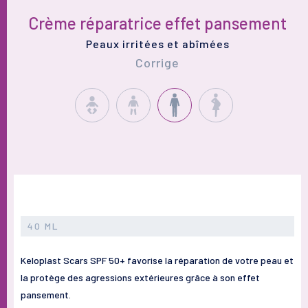
Crème réparatrice effet pansement
Peaux irritées et abîmées
Corrige
40 ML
Keloplast Scars SPF 50+ favorise la réparation de votre peau et
la protège des agressions extérieures grâce à son effet
pansement.