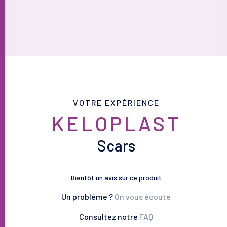
VOTRE EXPÉRIENCE
KELOPLAST
Scars
Bientôt un avis sur ce produit
Un problème ?
On vous écoute
Consultez notre
FAQ