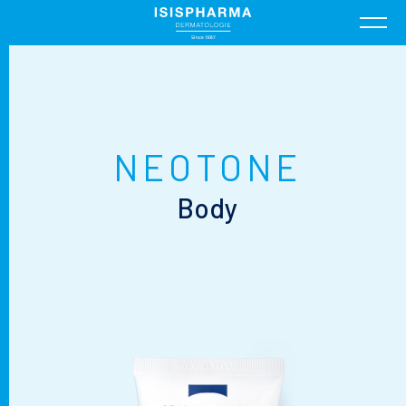
NEOTONE
Body