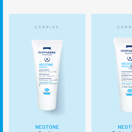
CORRIGE
CORR
NEOTONE
NEOT