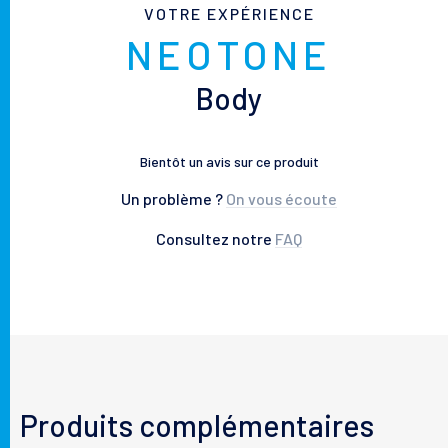
VOTRE EXPÉRIENCE
NEOTONE
Body
Bientôt un avis sur ce produit
Un problème ?
On vous écoute
Consultez notre
FAQ
Produits complémentaires