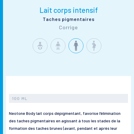
Lait corps intensif
Taches pigmentaires
Corrige
100 ML
Neotone Body lait corps dépigmentant, favorise l’élimination
des taches pigmentaires en agissant à tous les stades de la
formation des taches brunes (avant, pendant et après leur