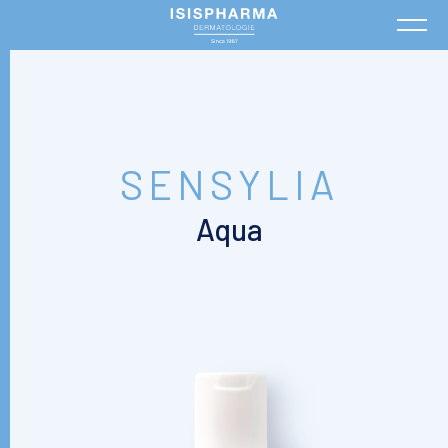
SENSYLIA
Aqua