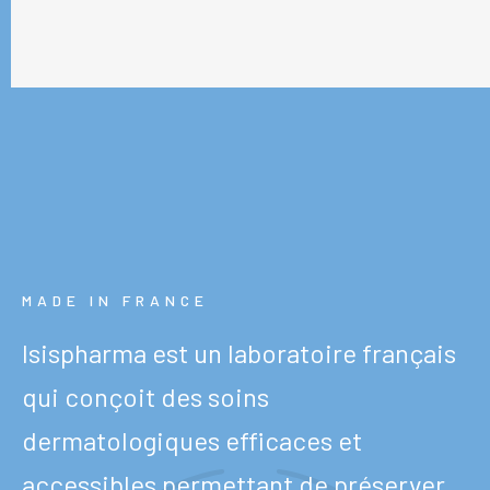
MADE IN FRANCE
Isispharma est un laboratoire français
qui conçoit des soins
dermatologiques efficaces et
accessibles permettant de préserver