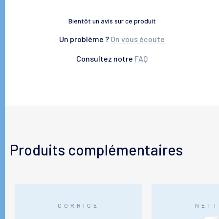
Bientôt un avis sur ce produit
Un problème ?
On vous écoute
Consultez notre
FAQ
Produits complémentaires
CORRIGE
NETT