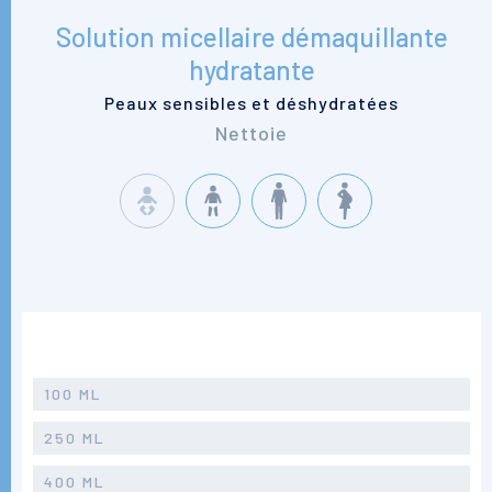
Solution micellaire démaquillante
hydratante
Peaux sensibles et déshydratées
Nettoie
100 ML
250 ML
400 ML