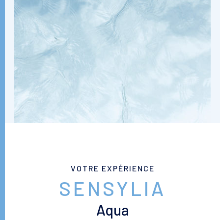
VOTRE EXPÉRIENCE
SENSYLIA
Aqua