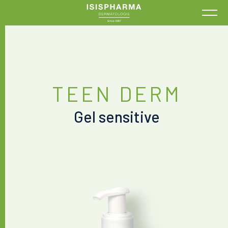
TEEN DERM
Gel sensitive