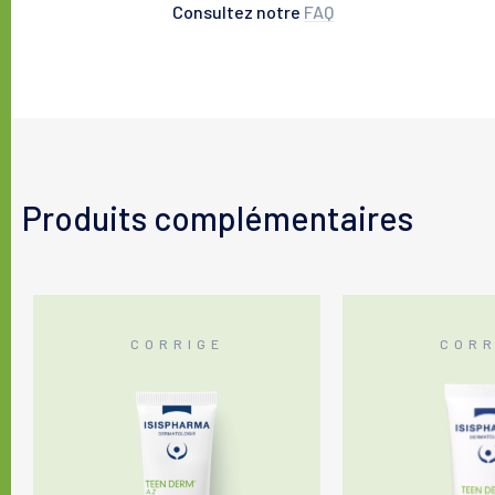
Consultez notre
FAQ
Produits complémentaires
CORRIGE
CORR