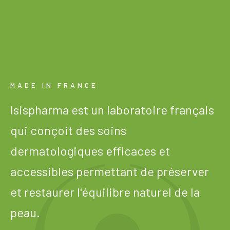
MADE IN FRANCE
Isispharma est un laboratoire français
qui conçoit des soins
dermatologiques efficaces et
accessibles permettant de préserver
et restaurer l'équilibre naturel de la
peau.