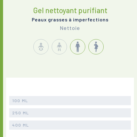
Gel nettoyant purifiant
Peaux grasses à imperfections
Nettoie
100 ML
250 ML
400 ML