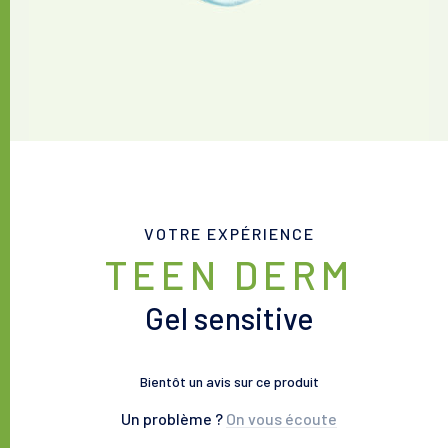
VOTRE EXPÉRIENCE
TEEN DERM
Gel sensitive
Bientôt un avis sur ce produit
Un problème ?
On vous écoute