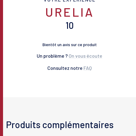
URELIA
10
Bientôt un avis sur ce produit
Un problème ?
On vous écoute
Consultez notre
FAQ
Produits complémentaires