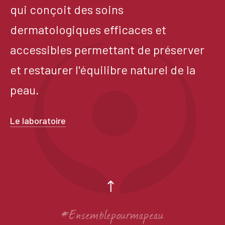
qui conçoit des soins
dermatologiques efficaces et
accessibles permettant de préserver
et restaurer l'équilibre naturel de la
peau.
Le laboratoire
#Ensemblepourmapeau