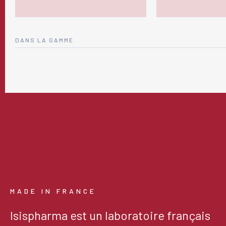
DANS LA GAMME
MADE IN FRANCE
Isispharma est un laboratoire français