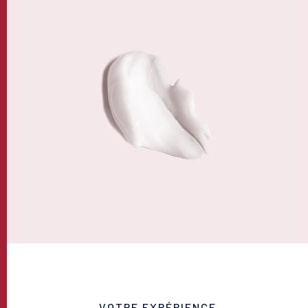
VOTRE EXPÉRIENCE