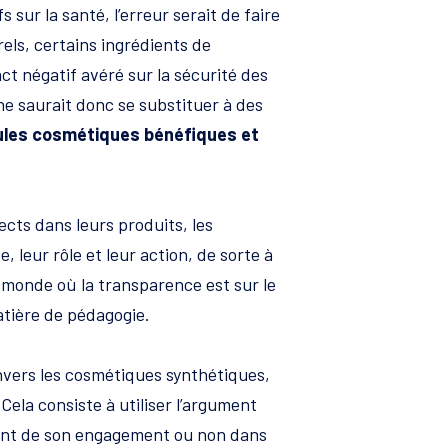
 sur la santé, l’erreur serait de faire
rels, certains ingrédients de
ct négatif avéré sur la sécurité des
e saurait donc se substituer à des
les cosmétiques bénéfiques et
cts dans leurs produits, les
leur rôle et leur action, de sorte à
 monde où la transparence est sur le
matière de pédagogie.
nvers les cosmétiques synthétiques,
 Cela consiste à utiliser l’argument
ent de son engagement ou non dans