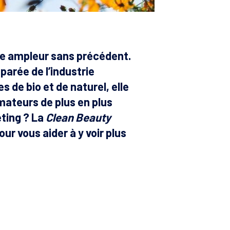
e ampleur sans précédent.
parée de l’industrie
de bio et de naturel, elle
ateurs de plus en plus
eting ? La
Clean Beauty
ur vous aider à y voir plus