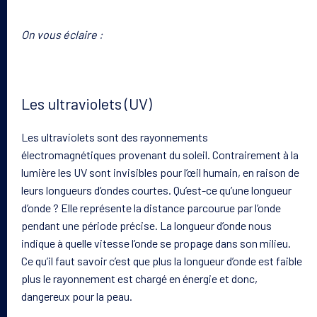
On vous éclaire :
Les ultraviolets (UV)
Les ultraviolets sont des rayonnements
électromagnétiques provenant du soleil. Contrairement à la
lumière les UV sont invisibles pour l’œil humain, en raison de
leurs longueurs d’ondes courtes. Qu’est-ce qu’une longueur
d’onde ? Elle représente la distance parcourue par l’onde
pendant une période précise. La longueur d’onde nous
indique à quelle vitesse l’onde se propage dans son milieu.
Ce qu’il faut savoir c’est que plus la longueur d’onde est faible
plus le rayonnement est chargé en énergie et donc,
dangereux pour la peau.