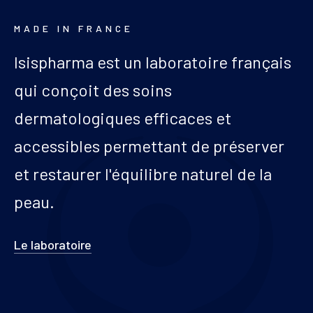
MADE IN FRANCE
Isispharma est un laboratoire français
qui conçoit des soins
dermatologiques efficaces et
accessibles permettant de préserver
et restaurer l'équilibre naturel de la
peau.
Le laboratoire