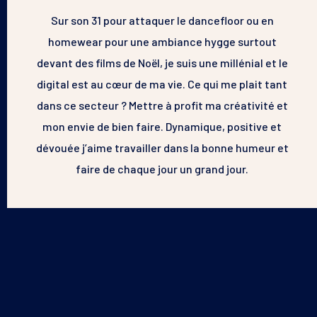
Sur son 31 pour attaquer le dancefloor ou en
homewear pour une ambiance hygge surtout
devant des films de Noël, je suis une millénial et le
digital est au cœur de ma vie. Ce qui me plait tant
dans ce secteur ? Mettre à profit ma créativité et
mon envie de bien faire. Dynamique, positive et
dévouée j’aime travailler dans la bonne humeur et
faire de chaque jour un grand jour.