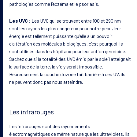
pathologies comme l’eczéma et le psoriasis.
Les UVC
: Les UVC qui se trouvent entre
100 et 290 nm
sont les rayons les plus dangereux pour notre peau, leur
énergie est tellement puissante qu’elle a un pouvoir
d’altération des molécules biologiques, c’est pourquoi ils
sont utilisés dans les hôpitaux pour leur action germicide.
Sachez que si la totalité des UVC émis par le soleil atteignait
la surface de la terre, la vie y serait impossible.
Heureusement la couche d’ozone fait barrière à ces UV, ils
ne peuvent donc pas nous atteindre.
Les infrarouges
Les infrarouges sont des rayonnements
électromagnétiques de même nature que les ultraviolets. Ils