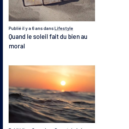
Publié il y a 6 ans
dans
Lifestyle
Quand le soleil fait du bien au
moral