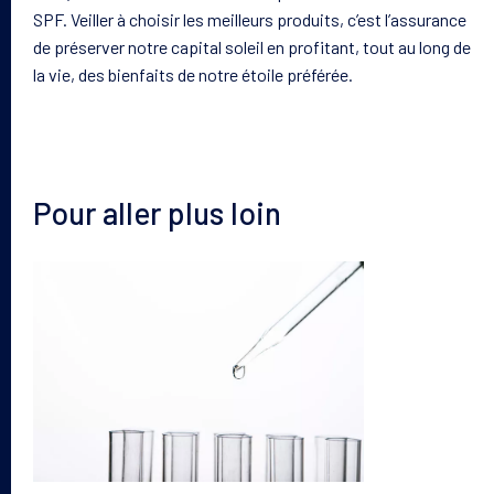
SPF. Veiller à choisir les meilleurs produits, c’est l’assurance
de préserver notre capital soleil en profitant, tout au long de
la vie, des bienfaits de notre étoile préférée.
Pour aller plus loin