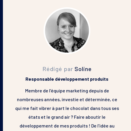
Rédigé par
Soline
Responsable développement produits
Membre de l’équipe marketing depuis de
nombreuses années, investie et déterminée, ce
qui me fait vibrer à part le chocolat dans tous ses
états et le grand air ? Faire aboutir le
développement de mes produits ! De l’idée au