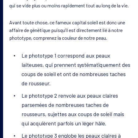
qui se vide plus ou moins rapidement tout au long de la vie.
Avant toute chose, ce fameux capital soleil est donc une
affaire de génétique puisqu’il est directement lié à notre
phototype, comprenez la couleur de notre peau.
Le phototype 1 correspond aux peaux
laiteuses, qui prennent systématiquement des
coups de soleil et ont de nombreuses taches
de rousseur.
Le phototype 2 renvoie aux peaux claires
parsemées de nombreuses taches de
rousseurs, sujettes aux coups de soleil mais
qui acquièrent parfois un léger hâle.
Le phototype 3 englobe les peaux claires à