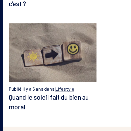
c’est ?
Publié il y a 6 ans
dans
Lifestyle
Quand le soleil fait du bien au
moral