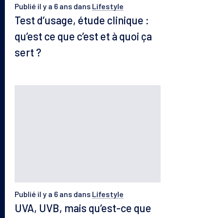
Publié il y a 6 ans
dans
Lifestyle
Test d’usage, étude clinique :
qu’est ce que c’est et à quoi ça
sert ?
Publié il y a 6 ans
dans
Lifestyle
UVA, UVB, mais qu’est-ce que