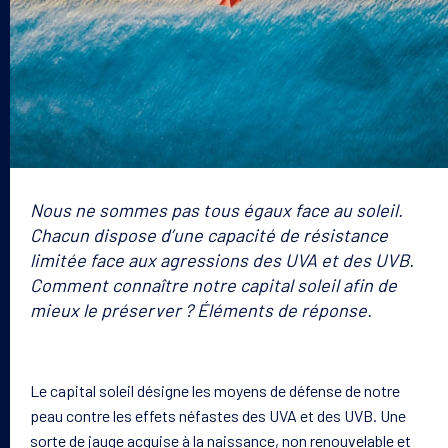
Nous ne sommes pas tous égaux face au soleil.
Chacun dispose d’une capacité de résistance
limitée face aux agressions des UVA et des UVB.
Comment connaître notre capital soleil afin de
mieux le préserver ? Éléments de réponse.
Le capital soleil désigne les moyens de défense de notre
peau contre les effets néfastes des UVA et des UVB. Une
sorte de jauge acquise à la naissance, non renouvelable et