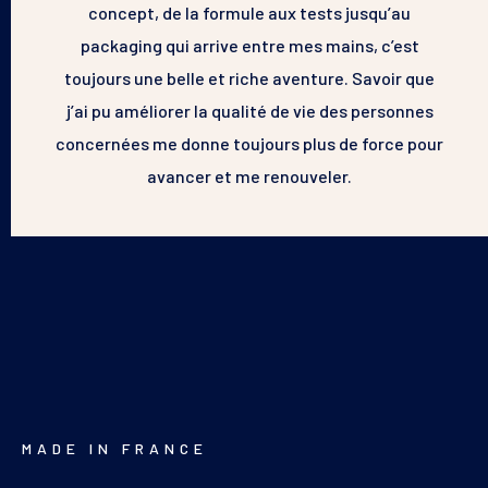
concept, de la formule aux tests jusqu’au
packaging qui arrive entre mes mains, c’est
toujours une belle et riche aventure. Savoir que
j’ai pu améliorer la qualité de vie des personnes
concernées me donne toujours plus de force pour
avancer et me renouveler.
MADE IN FRANCE