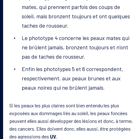
mates, qui prennent parfois des coups de
soleil, mais bronzent toujours et ont quelques
taches de rousseur.
Le phototype 4 concerne les peaux mates qui
ne brûlent jamais, bronzent toujours et n’ont
pas de taches de rousseur.
Enfin les phototypes 5 et 6 correspondent,
respectivement, aux peaux brunes et aux
peaux noires qui ne brûlent jamais.
Si les peaux les plus claires sont bien entendu les plus
exposées aux dommages liés au soleil, les peaux foncées
peuvent elles aussi développer des lésions et donc, à terme,
des cancers. Elles doivent donc, elles aussi, être protégées
des agressions des
UV
.