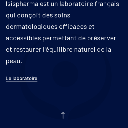
Isispharma est un laboratoire français
qui conçoit des soins
dermatologiques efficaces et
accessibles permettant de préserver
et restaurer l'équilibre naturel de la
peau.
Le laboratoire