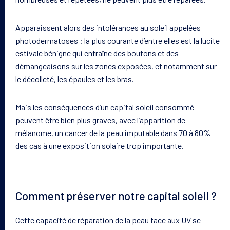
Apparaissent alors des intolérances au soleil appelées
photodermatoses : la plus courante d’entre elles est la lucite
estivale bénigne qui entraîne des boutons et des
démangeaisons sur les zones exposées, et notamment sur
le décolleté, les épaules et les bras.
Mais les conséquences d’un capital soleil consommé
peuvent être bien plus graves, avec l’apparition de
mélanome, un cancer de la peau imputable dans 70 à 80%
des cas à une exposition solaire trop importante.
Comment préserver notre capital soleil ?
Cette capacité de réparation de la peau face aux UV se